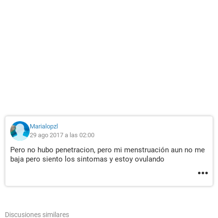
Marialopzl
29 ago 2017 a las 02:00
Pero no hubo penetracion, pero mi menstruación aun no me
baja pero siento los sintomas y estoy ovulando
Discusiones similares