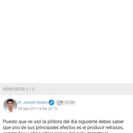
RESPUESTA 2 / 2
Dr. Joseph Exebio
16.358
28 ago 2017 a las 22:10
Puesto que se usó la píldora del día siguiente debes saber
que uno de sus principales efectos es el producir retrasos,