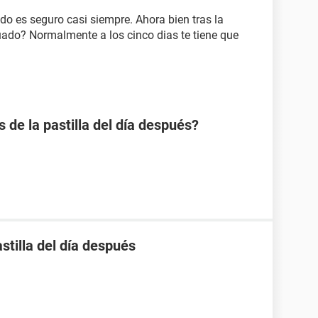
do es seguro casi siempre. Ahora bien tras la
uado? Normalmente a los cinco dias te tiene que
s de la pastilla del día después?
stilla del día después