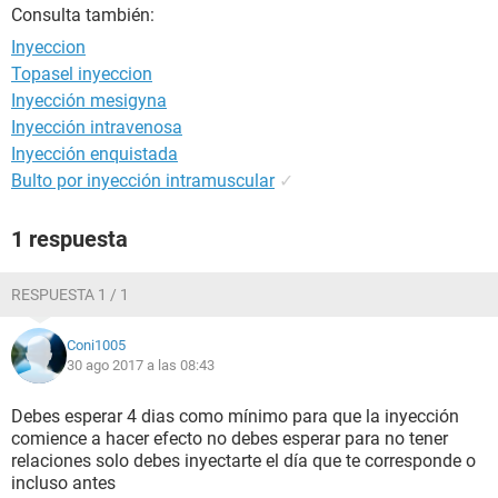
Consulta también:
Inyeccion
Topasel inyeccion
Inyección mesigyna
Inyección intravenosa
Inyección enquistada
Bulto por inyección intramuscular
✓
1 respuesta
RESPUESTA 1 / 1
Coni1005
30 ago 2017 a las 08:43
Debes esperar 4 dias como mínimo para que la inyección
comience a hacer efecto no debes esperar para no tener
relaciones solo debes inyectarte el día que te corresponde o
incluso antes