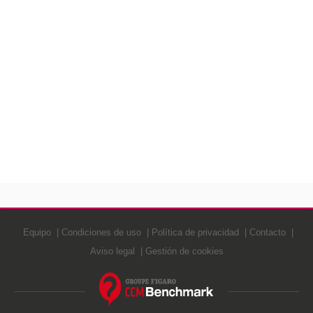
Equipo
Condiciones de uso
Política de privacidad
Contacto
Aviso legal
Gestión de cookies