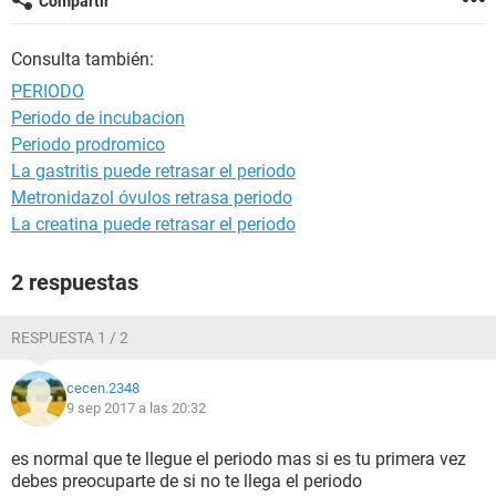
Compartir
Consulta también:
PERIODO
Periodo de incubacion
Periodo prodromico
La gastritis puede retrasar el periodo
Metronidazol óvulos retrasa periodo
La creatina puede retrasar el periodo
2 respuestas
RESPUESTA 1 / 2
cecen.2348
9 sep 2017 a las 20:32
es normal que te llegue el periodo mas si es tu primera vez
debes preocuparte de si no te llega el periodo