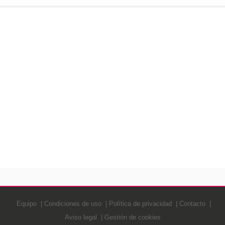
Equipo
Condiciones de uso
Política de privacidad
Contacto
Aviso legal
Gestión de cookies