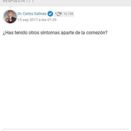
RESPUESTA 1 / 1
Dr. Carlos Salinas
16.108
15 sep 2017 a las 01:29
¿Has tenido otros síntomas aparte de la comezón?