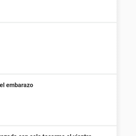
 el embarazo