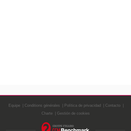
Equipe
Conditions générales
Política de privacidad
Contacto
Charte
Gestión de cookies