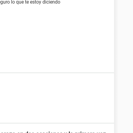
guro lo que te estoy diciendo