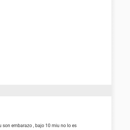
u son embarazo , bajo 10 miu no lo es