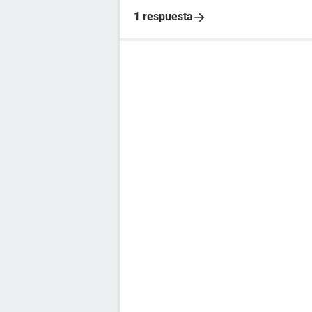
1 respuesta