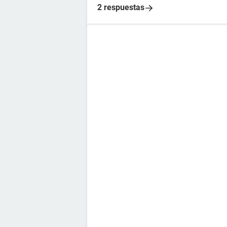
2 respuestas