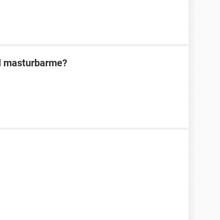
al masturbarme?