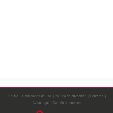
Equipo
Condiciones de uso
Política de privacidad
Contacto
Aviso legal
Gestión de cookies