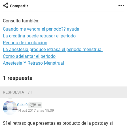
Compartir
Consulta también:
Cuando me vendra el periodo?? ayuda
La creatina puede retrasar el periodo
Periodo de incubacion
La anestesia produce retrasa el periodo menstrual
Como adelantar el periodo
Anestesia Y Retraso Menstrual
1 respuesta
RESPUESTA 1 / 1
Gaks0
18
14 oct 2017 a las 15:39
Sí el retraso que presentas es producto de la postday si