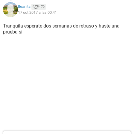
Ileanita
70
17 oct 2017 a las 00:41
Tranquila esperate dos semanas de retraso y haste una
prueba si.