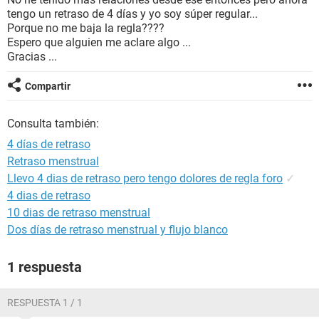
tengo un retraso de 4 días y yo soy súper regular...
Porque no me baja la regla????
Espero que alguien me aclare algo ...
Gracias ...
Compartir
Consulta también:
4 días de retraso
Retraso menstrual
Llevo 4 dias de retraso pero tengo dolores de regla foro
✓
4 dias de retraso
10 dias de retraso menstrual
Dos días de retraso menstrual y flujo blanco
1 respuesta
RESPUESTA 1 / 1