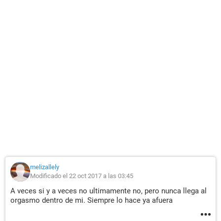
melizallely
Modificado el 22 oct 2017 a las 03:45
A veces si y a veces no ultimamente no, pero nunca llega al
orgasmo dentro de mi. Siempre lo hace ya afuera