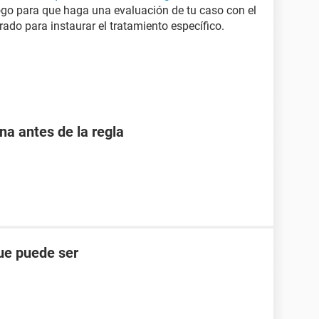
ogo para que haga una evaluación de tu caso con el
crado para instaurar el tratamiento específico.
 antes de la regla
ue puede ser