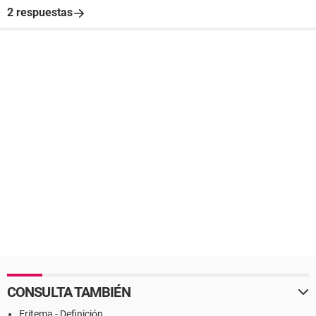
2 respuestas
CONSULTA TAMBIÉN
Eritema - Definición