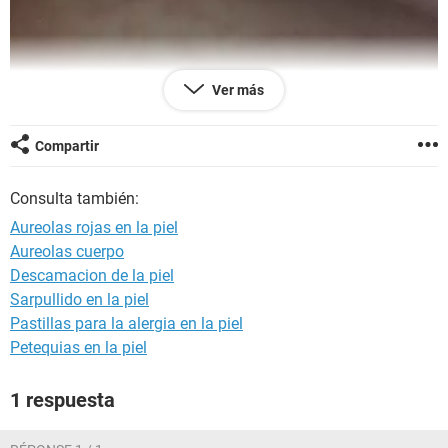
Ver más
Compartir
Consulta también:
Aureolas rojas en la piel
Aureolas cuerpo
Descamacion de la piel
Sarpullido en la piel
Pastillas para la alergia en la piel
Petequias en la piel
1 respuesta