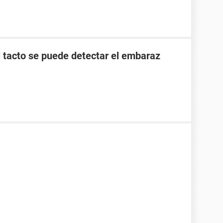
l tacto se puede detectar el embaraz