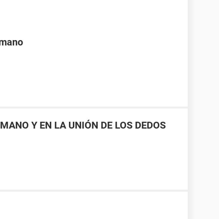
a mano
MANO Y EN LA UNIÓN DE LOS DEDOS