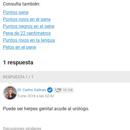
Consulta también:
Puntos pene
Puntos rojos en el pene
Puntos negros en el pene
Pene de 22 centímetros
Puntos rojos en la lengua
Pelos en el pene
1 respuesta
RESPUESTA 1 / 1
Dr. Carlos Salinas
16.108
5 ene 2018 a las 02:42
Puede ser herpes genital acude al urólogo.
Discusiones similares