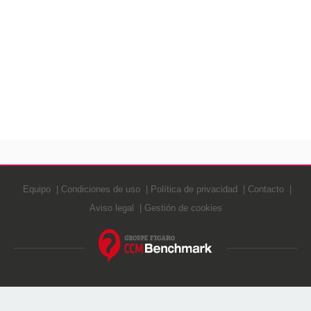
Equipo
Condiciones de uso
Política de privacidad
Contacto
Aviso legal
Gestión de cookies