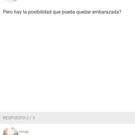
Pero hay la posibilidad que pueda quedar embarazada?
RESPUESTA 3 / 3
Jonap