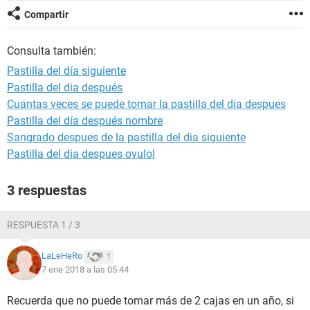
Compartir
Consulta también:
Pastilla del día siguiente
Pastilla del dia después
Cuantas veces se puede tomar la pastilla del dia despues
Pastilla del día después nombre
Sangrado despues de la pastilla del dia siguiente
Pastilla del dia despues ovulol
3 respuestas
RESPUESTA 1 / 3
LaLeHeRo
1
7 ene 2018 a las 05:44
Recuerda que no puede tomar más de 2 cajas en un año, si