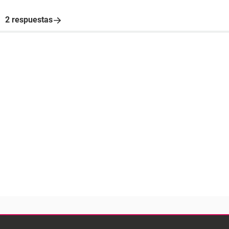
2 respuestas