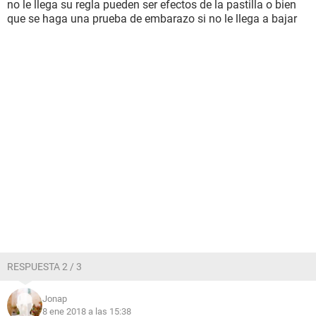
no le llega su regla pueden ser efectos de la pastilla o bien
que se haga una prueba de embarazo si no le llega a bajar
RESPUESTA 2 / 3
Jonap
8 ene 2018 a las 15:38