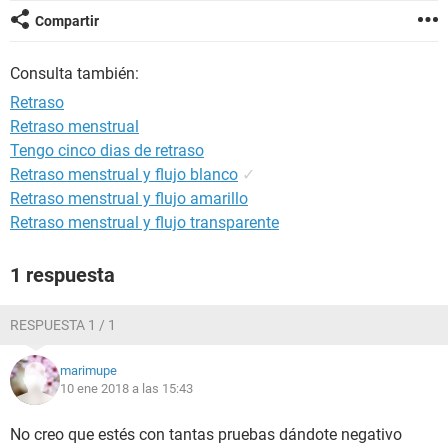
Compartir
Consulta también:
Retraso
Retraso menstrual
Tengo cinco dias de retraso
Retraso menstrual y flujo blanco
✓
Retraso menstrual y flujo amarillo
Retraso menstrual y flujo transparente
1 respuesta
RESPUESTA 1 / 1
marimupe
10 ene 2018 a las 15:43
No creo que estés con tantas pruebas dándote negativo