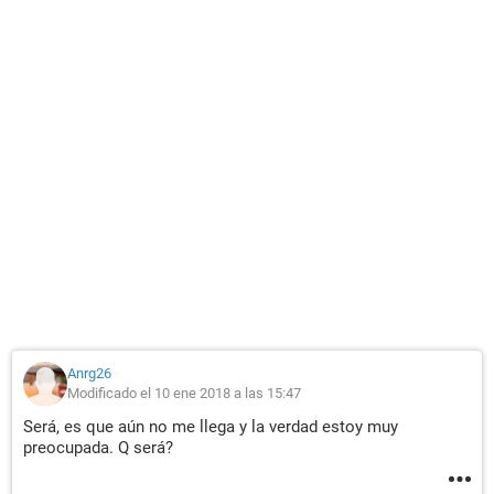
Anrg26
Modificado el 10 ene 2018 a las 15:47
Será, es que aún no me llega y la verdad estoy muy
preocupada. Q será?