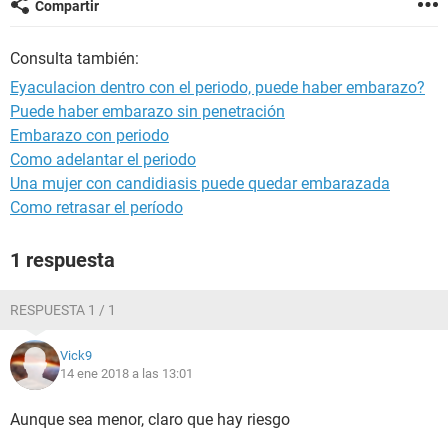
Compartir
Consulta también:
Eyaculacion dentro con el periodo, puede haber embarazo?
Puede haber embarazo sin penetración
Embarazo con periodo
Como adelantar el periodo
Una mujer con candidiasis puede quedar embarazada
Como retrasar el período
1 respuesta
RESPUESTA 1 / 1
Vick9
14 ene 2018 a las 13:01
Aunque sea menor, claro que hay riesgo