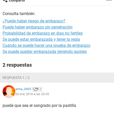
Compartir
Consulta también:
¿Puede haber riesgo de embarazo?
Puede haber embarazo sin penetración
Probabilidad de embarazo en dias no fertiles
Se puede estar embarazada y tener la regla
Cuándo se puede hacer una prueba de embarazo
Se puede quedar embarazada teniendo quistes
2 respuestas
RESPUESTA 1 / 2
anna_0405
1
20 ene 2018 a las 20:43
puede que sea el sangrado por la pastilla