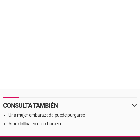
CONSULTA TAMBIÉN
Una mujer embarazada puede purgarse
Amoxicilina en el embarazo