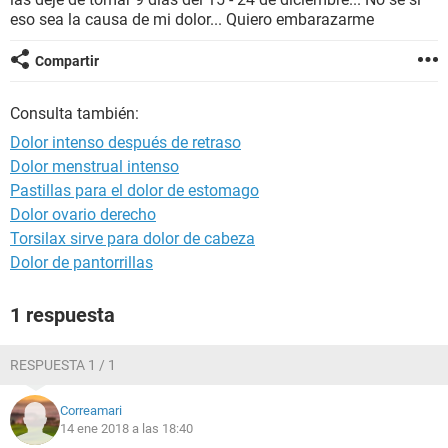
eso sea la causa de mi dolor... Quiero embarazarme
Compartir
Consulta también:
Dolor intenso después de retraso
Dolor menstrual intenso
Pastillas para el dolor de estomago
Dolor ovario derecho
Torsilax sirve para dolor de cabeza
Dolor de pantorrillas
1 respuesta
RESPUESTA 1 / 1
Correamari
14 ene 2018 a las 18:40