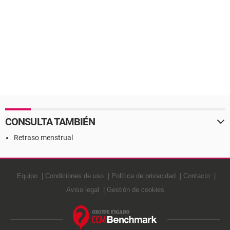
CONSULTA TAMBIÉN
Retraso menstrual
Equipo
Condiciones de uso
Política de privacidad
Contacto
Aviso legal
Gestión de cookies