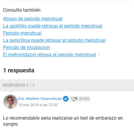
Consulta también:
Atraso de periodo menstrual
La gastritis puede retrasar el periodo menstrual
Periodo menstrual
La penicilina puede retrasar el periodo menstrual
Periodo de incubacion
El metronidazol retrasa el periodo menstrual
✓
1 respuesta
RESPUESTA 1 / 1
Dra. Marlene Huancahuari
29.005
15 ene 2018 a las 23:52
Lo recomendable seria realizarse un test de embarazo en
sangre,