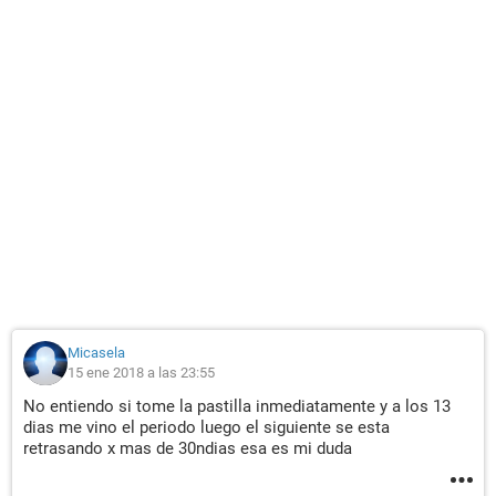
Micasela
15 ene 2018 a las 23:55
No entiendo si tome la pastilla inmediatamente y a los 13
dias me vino el periodo luego el siguiente se esta
retrasando x mas de 30ndias esa es mi duda