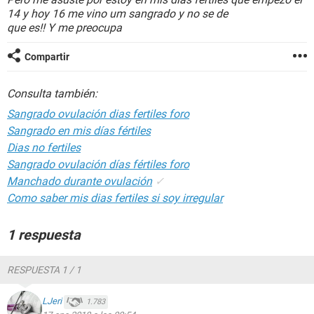
14 y hoy 16 me vino um sangrado y no se de
que es!! Y me preocupa
Compartir
Consulta también:
Sangrado ovulación dias fertiles foro
Sangrado en mis días fértiles
Dias no fertiles
Sangrado ovulación días fértiles foro
Manchado durante ovulación
✓
Como saber mis dias fertiles si soy irregular
1 respuesta
RESPUESTA 1 / 1
LJeri
1.783