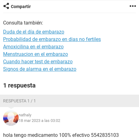
Compartir
Consulta también:
Duda de el día de embarazo
Probabilidad de embarazo en dias no fertiles
Amoxicilina en el embarazo
Menstruacion en el embarazo
Cuando hacer test de embarazo
Signos de alarma en el embarazo
1 respuesta
RESPUESTA 1 / 1
nathaly
18 mar 2023 a las 03:02
hola tengo medicamento 100% efectivo 5542835103