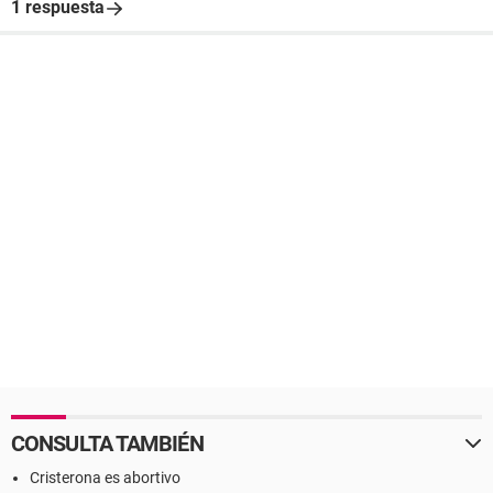
1 respuesta
CONSULTA TAMBIÉN
Cristerona es abortivo