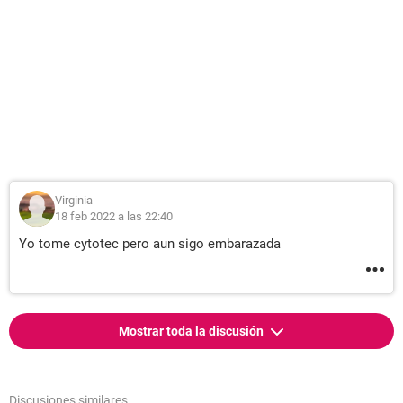
Virginia
18 feb 2022 a las 22:40
Yo tome cytotec pero aun sigo embarazada
Mostrar toda la discusión
Discusiones similares