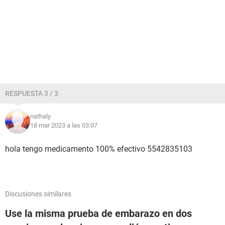
RESPUESTA 3 / 3
nathaly
18 mar 2023 a las 03:07
hola tengo medicamento 100% efectivo 5542835103
Discusiones similares
Use la misma prueba de embarazo en dos