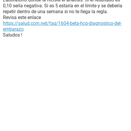
0,10 sería negativa. Si es 5 estaría en el límite y se debería
repetir dentro de una semana si no te llega la regla.
Revisa este enlace
https://salud.ccm.net/faq/1604-beta-hcg-diagnostico-del-
embarazo
Saludos !