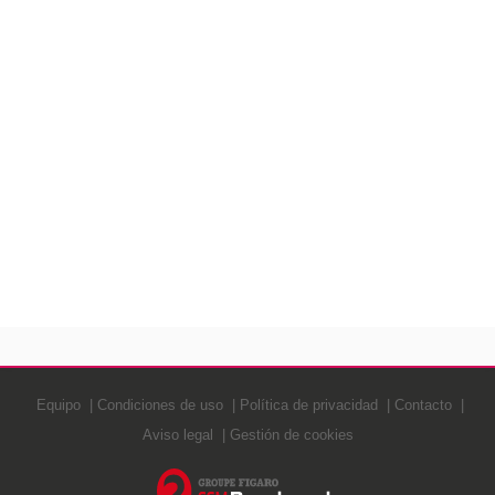
Equipo
Condiciones de uso
Política de privacidad
Contacto
Aviso legal
Gestión de cookies