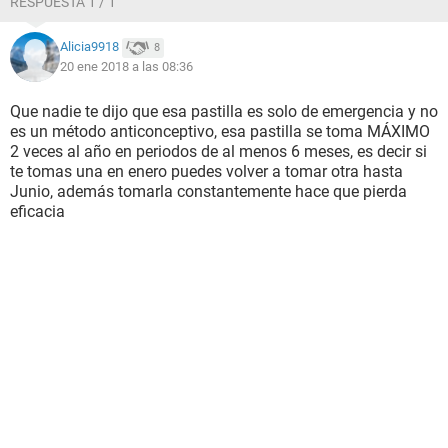
RESPUESTA 1 / 1
Alicia9918
8
20 ene 2018 a las 08:36
Que nadie te dijo que esa pastilla es solo de emergencia y no
es un método anticonceptivo, esa pastilla se toma MÁXIMO
2 veces al año en periodos de al menos 6 meses, es decir si
te tomas una en enero puedes volver a tomar otra hasta
Junio, además tomarla constantemente hace que pierda
eficacia