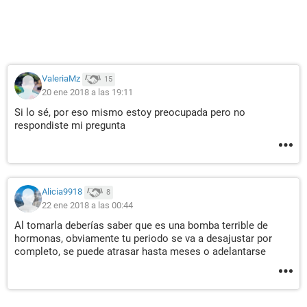
ValeriaMz
15
20 ene 2018 a las 19:11
Si lo sé, por eso mismo estoy preocupada pero no
respondiste mi pregunta
Alicia9918
8
22 ene 2018 a las 00:44
Al tomarla deberías saber que es una bomba terrible de
hormonas, obviamente tu periodo se va a desajustar por
completo, se puede atrasar hasta meses o adelantarse