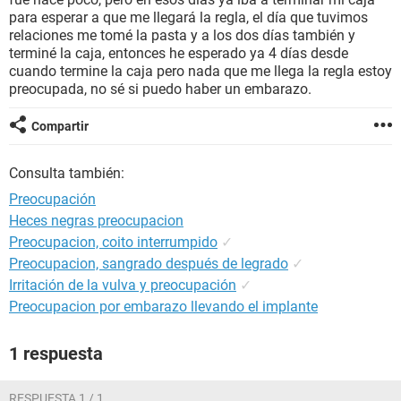
para esperar a que me llegará la regla, el día que tuvimos
relaciones me tomé la pasta y a los dos días también y
terminé la caja, entonces he esperado ya 4 días desde
cuando termine la caja pero nada que me llega la regla estoy
preocupada, no sé si puedo haber un embarazo.
Compartir
Consulta también:
Preocupación
Heces negras preocupacion
Preocupacion, coito interrumpido
✓
Preocupacion, sangrado después de legrado
✓
Irritación de la vulva y preocupación
✓
Preocupacion por embarazo llevando el implante
1 respuesta
RESPUESTA 1 / 1