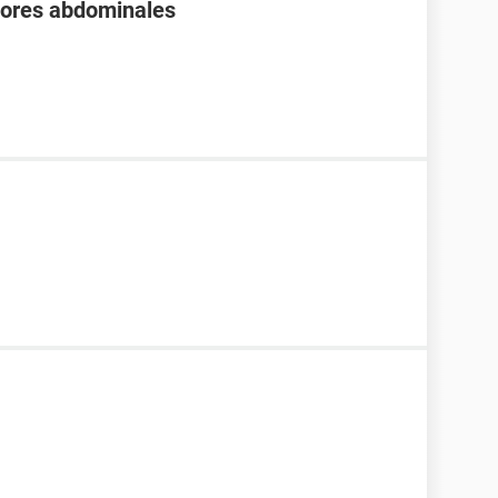
olores abdominales