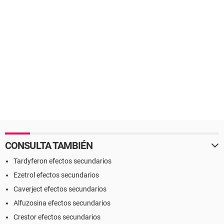
CONSULTA TAMBIÉN
Tardyferon efectos secundarios
Ezetrol efectos secundarios
Caverject efectos secundarios
Alfuzosina efectos secundarios
Crestor efectos secundarios