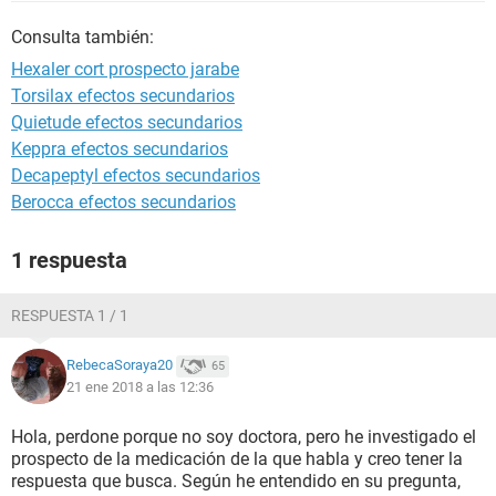
Consulta también:
Hexaler cort prospecto jarabe
Torsilax efectos secundarios
Quietude efectos secundarios
Keppra efectos secundarios
Decapeptyl efectos secundarios
Berocca efectos secundarios
1 respuesta
RESPUESTA 1 / 1
RebecaSoraya20
65
21 ene 2018 a las 12:36
Hola, perdone porque no soy doctora, pero he investigado el
prospecto de la medicación de la que habla y creo tener la
respuesta que busca. Según he entendido en su pregunta,