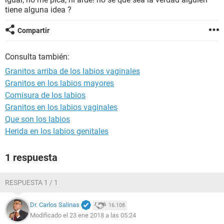
tiene alguna idea ?
Compartir
Consulta también:
Granitos arriba de los labios vaginales
Granitos en los labios mayores
Comisura de los labios
Granitos en los labios vaginales
Que son los labios
Herida en los labios genitales
1 respuesta
RESPUESTA 1 / 1
Dr. Carlos Salinas
16.108
Modificado el 23 ene 2018 a las 05:24