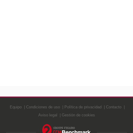
Equipo
Condiciones de uso
Política de privacidad
Contacto
Aviso legal
Gestión de cookies