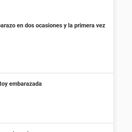
razo en dos ocasiones y la primera vez
stoy embarazada