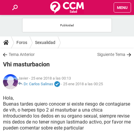
MENU
INICIO
FOROS
Foros
Sexualidad
SALUD
Tema Anterior
Siguiente Tema
Vhi masturbacion
FAMILIA
Javier
- 25 ene 2018 a las 00:13
NUTRICIÓN
Dr. Carlos Salinas
-
25 ene 2018 a las 00:25
Hola,
BIENESTAR
Buenas tardes quiero conocer si existe riesgo de contagiarse
de vih, o herpes tipo 2 al masturbar a una chica
SEXUALIDAD
introduciendo los dedos en su organo sexual, siempre revise
mis dedos de no tener ningun lastimado activo, por favor me
pueden comentar sobre este particular
GLOSARIO