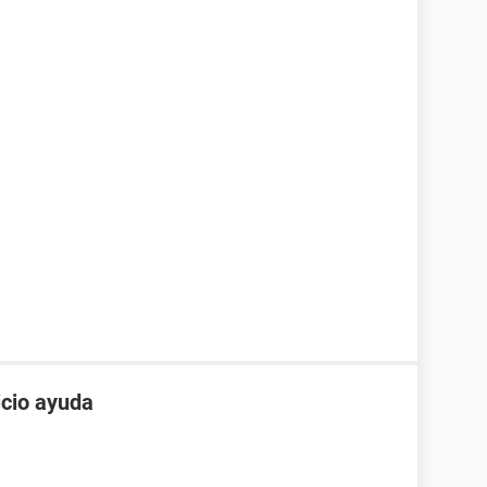
icio ayuda