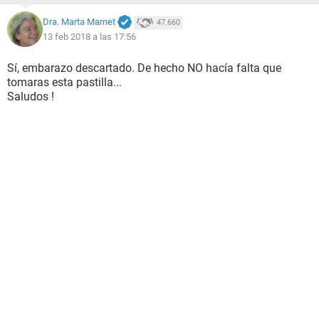
Dra. Marta Marnet
47.660
13 feb 2018 a las 17:56
Sí, embarazo descartado. De hecho NO hacía falta que
tomaras esta pastilla...
Saludos !