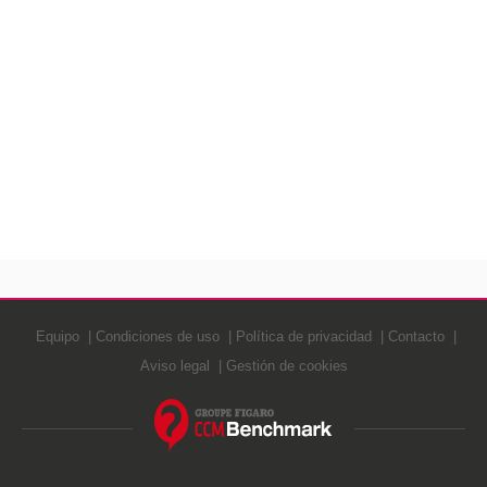
Equipo
Condiciones de uso
Política de privacidad
Contacto
Aviso legal
Gestión de cookies