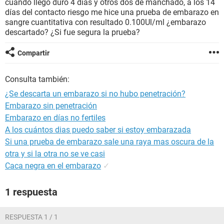
cuando llego duro 4 días y otros dos de manchado, a los 14
días del contacto riesgo me hice una prueba de embarazo en
sangre cuantitativa con resultado 0.100Ul/ml ¿embarazo
descartado? ¿Si fue segura la prueba?
Compartir
Consulta también:
¿Se descarta un embarazo si no hubo penetración?
Embarazo sin penetración
Embarazo en días no fertiles
A los cuántos dias puedo saber si estoy embarazada
Si una prueba de embarazo sale una raya mas oscura de la
otra y si la otra no se ve casi
Caca negra en el embarazo
✓
1 respuesta
RESPUESTA 1 / 1