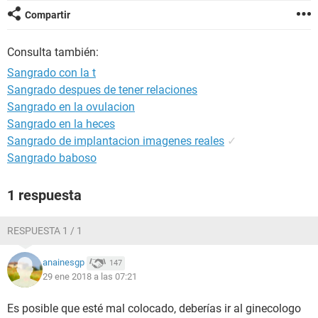
Compartir
Consulta también:
Sangrado con la t
Sangrado despues de tener relaciones
Sangrado en la ovulacion
Sangrado en la heces
Sangrado de implantacion imagenes reales
✓
Sangrado baboso
1 respuesta
RESPUESTA 1 / 1
anainesgp
147
29 ene 2018 a las 07:21
Es posible que esté mal colocado, deberías ir al ginecologo