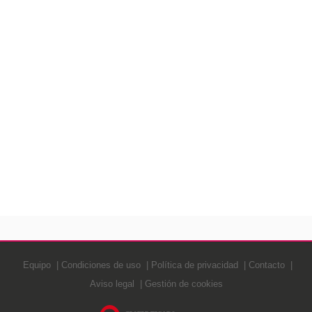
Equipo
Condiciones de uso
Política de privacidad
Contacto
Aviso legal
Gestión de cookies