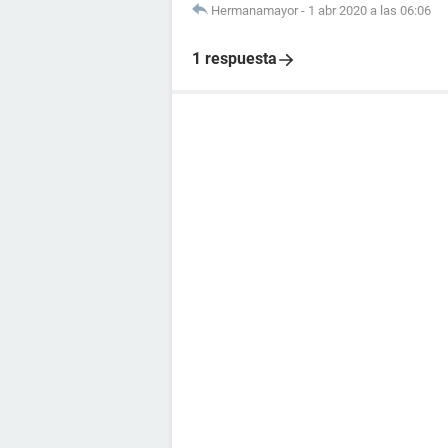
Hermanamayor
-
1 abr 2020 a las 06:06
1 respuesta