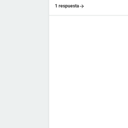
1 respuesta