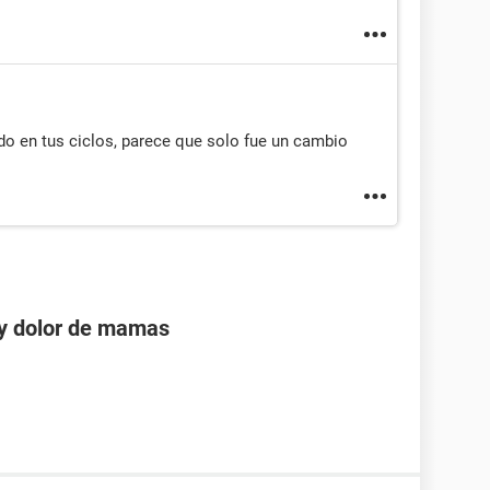
do en tus ciclos, parece que solo fue un cambio
 y dolor de mamas