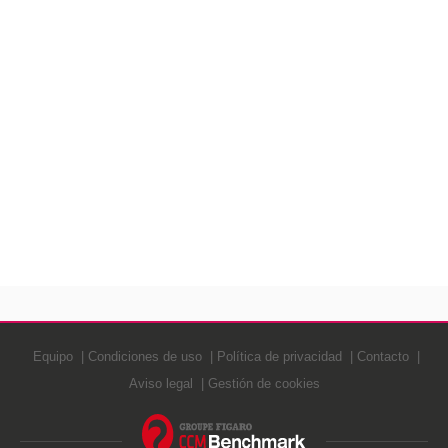
Equipo
Condiciones de uso
Política de privacidad
Contacto
Aviso legal
Gestión de cookies