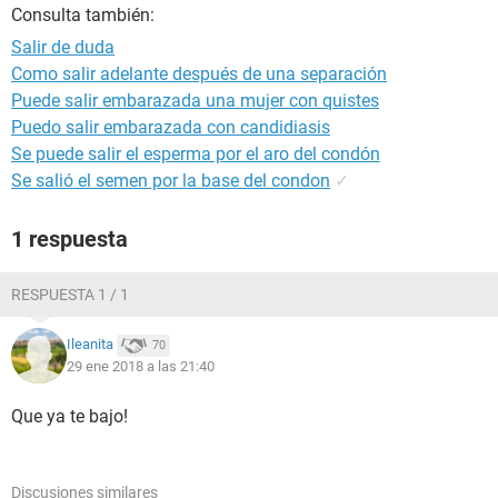
Consulta también:
Salir de duda
Como salir adelante después de una separación
Puede salir embarazada una mujer con quistes
Puedo salir embarazada con candidiasis
Se puede salir el esperma por el aro del condón
Se salió el semen por la base del condon
✓
1 respuesta
RESPUESTA 1 / 1
Ileanita
70
29 ene 2018 a las 21:40
Que ya te bajo!
Discusiones similares