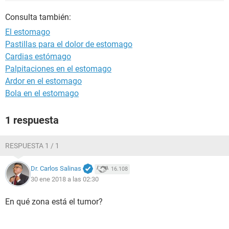
Consulta también:
El estomago
Pastillas para el dolor de estomago
Cardias estómago
Palpitaciones en el estomago
Ardor en el estomago
Bola en el estomago
1 respuesta
RESPUESTA 1 / 1
Dr. Carlos Salinas
16.108
30 ene 2018 a las 02:30
En qué zona está el tumor?