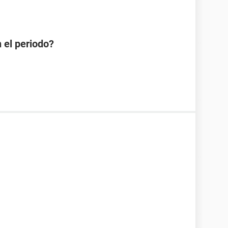
 el periodo?