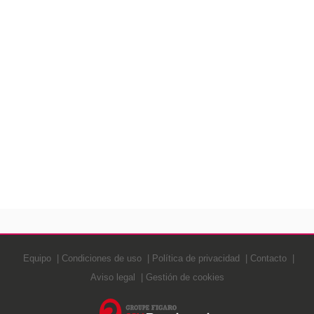
Equipo
Condiciones de uso
Política de privacidad
Contacto
Aviso legal
Gestión de cookies