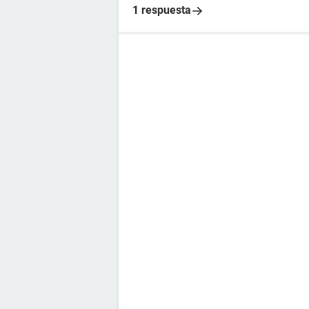
1 respuesta