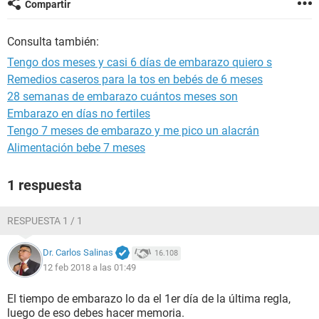
Compartir
Consulta también:
Tengo dos meses y casi 6 días de embarazo quiero s
Remedios caseros para la tos en bebés de 6 meses
28 semanas de embarazo cuántos meses son
Embarazo en días no fertiles
Tengo 7 meses de embarazo y me pico un alacrán
Alimentación bebe 7 meses
1 respuesta
RESPUESTA 1 / 1
Dr. Carlos Salinas
16.108
12 feb 2018 a las 01:49
El tiempo de embarazo lo da el 1er día de la última regla,
luego de eso debes hacer memoria.