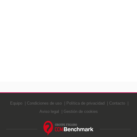
Equipo
Condiciones de uso
Política de privacidad
Contacto
Aviso legal
Gestión de cookies