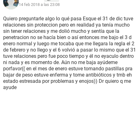
14 feb 2018 a las 23:08
Quiero preguntarle algo lo qué pasa Esque el 31 de dic tuve
relaciones sin proteccion pero en realidad ya tenía mucho
sin tener relaciones y me dolió mucho y sentía que la
penetracion no se hacía bien o así entonces me bajo el 3 d
enero normal y luego me tocaba que me llegara la regla el 2
de febrero y no llego y el 6 volvió a pasar lo mismo que el 31
tuve relaciones pero fue poco tiempo y él no eyaculo dentro
ni nada y es momento de. Aún no me baja ayúdeme
porfavor(( en el mes de enero estuve tomando pastillas pra
bajar de peso estuve enferma y tome antibióticos y tmb eh
estado estresada por problemas y enojos)) Dr quiero q me
ayude