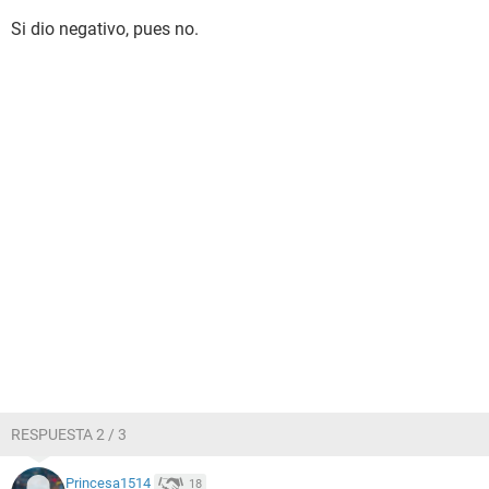
Si dio negativo, pues no.
RESPUESTA 2 / 3
Princesa1514
18